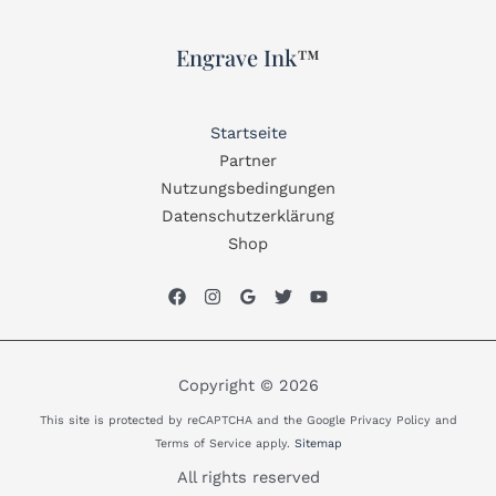
Engrave Ink
™
Startseite
Partner
Nutzungsbedingungen
Datenschutzerklärung
Shop
Copyright © 2026
This site is protected by reCAPTCHA and the Google Privacy Policy and
Terms of Service apply.
Sitemap
All rights reserved