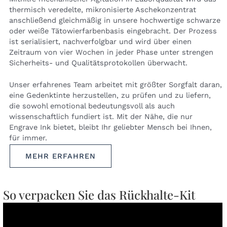
thermisch veredelte, mikronisierte Aschekonzentrat
anschließend gleichmäßig in unsere hochwertige schwarze
oder weiße Tätowierfarbenbasis eingebracht. Der Prozess
ist serialisiert, nachverfolgbar und wird über einen
Zeitraum von vier Wochen in jeder Phase unter strengen
Sicherheits- und Qualitätsprotokollen überwacht.
Unser erfahrenes Team arbeitet mit größter Sorgfalt daran,
eine Gedenktinte herzustellen, zu prüfen und zu liefern,
die sowohl emotional bedeutungsvoll als auch
wissenschaftlich fundiert ist. Mit der Nähe, die nur
Engrave Ink bietet, bleibt Ihr geliebter Mensch bei Ihnen,
für immer.
MEHR ERFAHREN
So verpacken Sie das Rückhalte-Kit