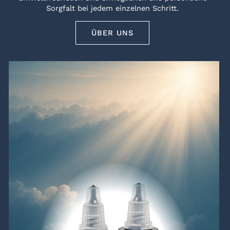
Sorgfalt bei jedem einzelnen Schritt.
ÜBER UNS