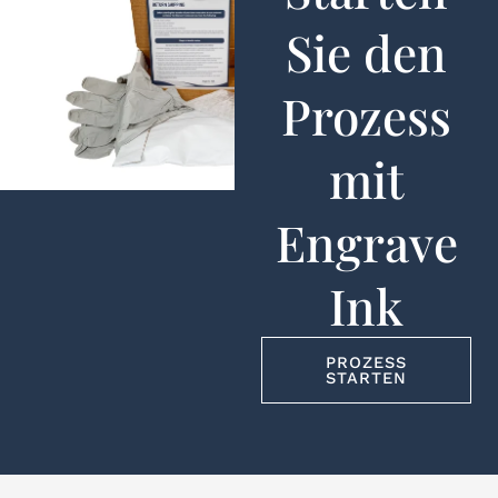
Sie den
Prozess
mit
Engrave
Ink
PROZESS
STARTEN