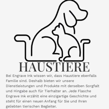
HAUSTIERE
Bei Engrave Ink wissen wir, dass Haustiere ebenfalls
Familie sind. Deshalb bieten wir unsere
Dienstleistungen und Produkte mit derselben Sorgfalt
und Hingabe auch für Tierhalter an. Jede Flasche
Engrave Ink erzählt eine einzigartige Geschichte und
steht für einen neuen Anfang für Sie und Ihren
geliebten tierischen Begleiter.