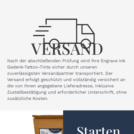
VERSAND
Nach der abschließenden Prüfung wird Ihre Engrave Ink
Gedenk-Tattoo-Tinte sicher durch unseren
zuverlässigsten Versandpartner transportiert. Der
Versand erfolgt geschützt und vollständig versichert an
die von Ihnen angegebene Lieferadresse, inklusive
Zustellbestätigung und erforderlicher Unterschrift, ohne
zusätzliche Kosten.
Starten