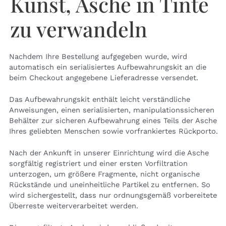
Kunst, Asche in Tinte
zu verwandeln
Nachdem Ihre Bestellung aufgegeben wurde, wird
automatisch ein serialisiertes Aufbewahrungskit an die
beim Checkout angegebene Lieferadresse versendet.
Das Aufbewahrungskit enthält leicht verständliche
Anweisungen, einen serialisierten, manipulationssicheren
Behälter zur sicheren Aufbewahrung eines Teils der Asche
Ihres geliebten Menschen sowie vorfrankiertes Rückporto.
Nach der Ankunft in unserer Einrichtung wird die Asche
sorgfältig registriert und einer ersten Vorfiltration
unterzogen, um größere Fragmente, nicht organische
Rückstände und uneinheitliche Partikel zu entfernen. So
wird sichergestellt, dass nur ordnungsgemäß vorbereitete
Überreste weiterverarbeitet werden.