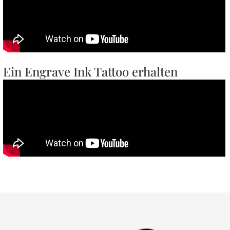
Ein Engrave Ink Tattoo erhalten